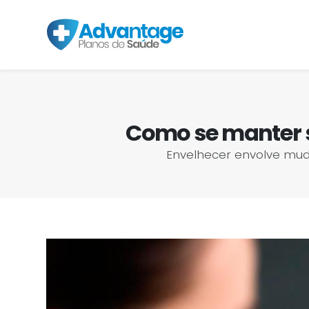
Como se manter 
Envelhecer envolve mudan