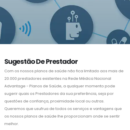
Sugestão De Prestador
Com os nossos planos de saúde não fica limitado aos mais de
20.000 prestadores existentes na Rede Médica Nacional
Advantage - Planos de Saúde, a qualquer momento pode
sugerir quais os Prestadores da sua preferência, seja por
questões de confiança, proximidade local ou outras.
Queremos que usufrua de todos os serviços e vantagens que
os nossos planos de saúde lhe proporcionam onde se sentir
melhor.