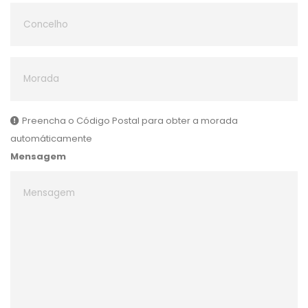
Preencha o Código Postal para obter a morada
automáticamente
Mensagem