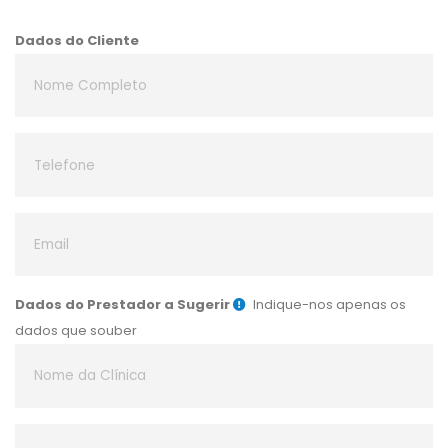
Dados do Cliente
Dados do Prestador a Sugerir
Indique-nos apenas os
dados que souber