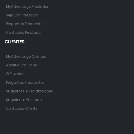
MyAdvantage Prestador
Seja um Prestador
Perguntas Frequentes
Contactos Prestador
CLIENTES
MyAdvantage Clientes
Aderir a um Plano
O Provedor
Perguntas Frequentes
Sugestões e Reclamações
Sugerir um Prestador
Contactos Cliente