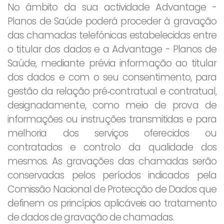
No âmbito da sua actividade Advantage -
Planos de Saúde poderá proceder à gravação
das chamadas telefónicas estabelecidas entre
o titular dos dados e a Advantage - Planos de
Saúde, mediante prévia informação ao titular
dos dados e com o seu consentimento, para
gestão da relação pré‐contratual e contratual,
designadamente, como meio de prova de
informações ou instruções transmitidas e para
melhoria dos serviços oferecidos ou
contratados e controlo da qualidade dos
mesmos. As gravações das chamadas serão
conservadas pelos períodos indicados pela
Comissão Nacional de Protecção de Dados que
definem os princípios aplicáveis ao tratamento
de dados de gravação de chamadas.