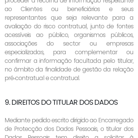
proceder à recolha de informação respeitante
ao Clientes ou beneficiários e seus
representantes que seja relevante para a
avaliação do risco contratual, junto de fontes
acessíveis ao público, organismos públicos,
associações do sector ou empresas
especializadas, para complementar ou
confirmar a informação facultada pelo titular,
no âmbito da finalidade de gestão da relação
pré‐contratual e contratual.
9. DIREITOS DO TITULAR DOS DADOS
Mediante pedido escrito dirigido ao Encarregado
de Protecção dos Dados Pessoais, o titular dos
Dados Pessoais tem direito a solicitar à