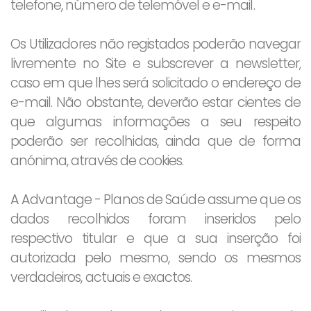
telefone, número de telemóvel e e-mail.
Os Utilizadores não registados poderão navegar
livremente no Site e subscrever a newsletter,
caso em que lhes será solicitado o endereço de
e-mail. Não obstante, deverão estar cientes de
que algumas informações a seu respeito
poderão ser recolhidas, ainda que de forma
anónima, através de cookies.
A Advantage - Planos de Saúde assume que os
dados recolhidos foram inseridos pelo
respectivo titular e que a sua inserção foi
autorizada pelo mesmo, sendo os mesmos
verdadeiros, actuais e exactos.