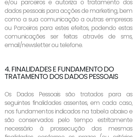
e/ou parceiros e autoriza o tratamento dos
dados pessoais para acções de marketing, bem
como a sua comunicação a outras empresas
ou Parceiros para estes efeitos, podendo estas
comunicações ser feitas através de sms,
email/newsletter ou telefone.
4. FINALIDADES E FUNDAMENTO DO
TRATAMENTO DOS DADOS PESSOAIS
Os Dados Pessoais são tratados para as
seguintes finalidades assentes, em cada caso,
nos fundamentos indicados na tabela abaixo e
são conservados pelo tempo estritamente
necessário à prossecução das mesmas