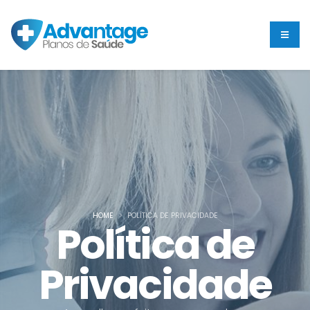
HOME
POLÍTICA DE PRIVACIDADE
Política de
Privacidade