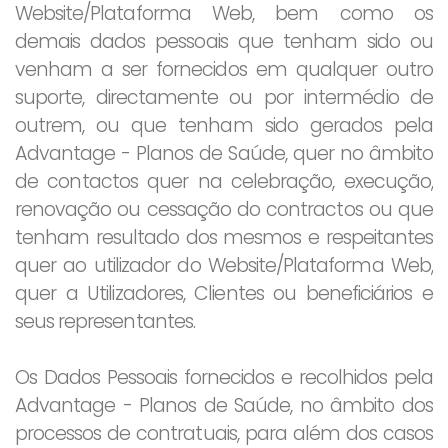
Website/Plataforma Web, bem como os
demais dados pessoais que tenham sido ou
venham a ser fornecidos em qualquer outro
suporte, directamente ou por intermédio de
outrem, ou que tenham sido gerados pela
Advantage - Planos de Saúde, quer no âmbito
de contactos quer na celebração, execução,
renovação ou cessação do contractos ou que
tenham resultado dos mesmos e respeitantes
quer ao utilizador do Website/Plataforma Web,
quer a Utilizadores, Clientes ou beneficiários e
seus representantes.
Os Dados Pessoais fornecidos e recolhidos pela
Advantage - Planos de Saúde, no âmbito dos
processos de contratuais, para além dos casos