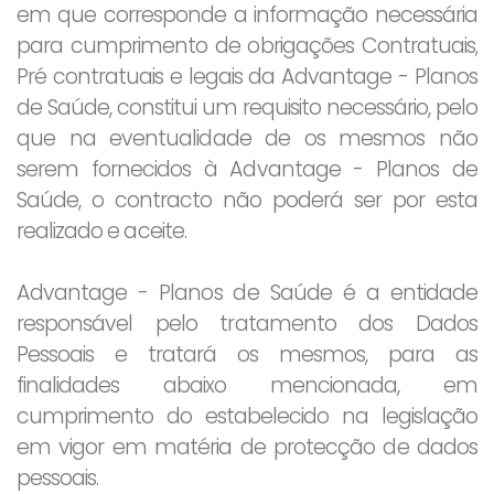
em que corresponde a informação necessária
para cumprimento de obrigações Contratuais,
Pré contratuais e legais da Advantage - Planos
de Saúde, constitui um requisito necessário, pelo
que na eventualidade de os mesmos não
serem fornecidos à Advantage - Planos de
Saúde, o contracto não poderá ser por esta
realizado e aceite.
Advantage - Planos de Saúde é a entidade
responsável pelo tratamento dos Dados
Pessoais e tratará os mesmos, para as
finalidades abaixo mencionada, em
cumprimento do estabelecido na legislação
em vigor em matéria de protecção de dados
pessoais.