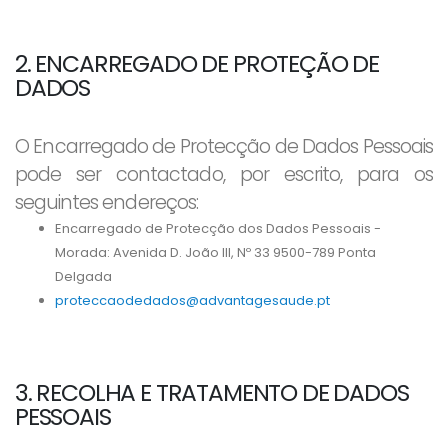
2. ENCARREGADO DE PROTEÇÃO DE
DADOS
O Encarregado de Protecção de Dados Pessoais
pode ser contactado, por escrito, para os
seguintes endereços:
Encarregado de Protecção dos Dados Pessoais -
Morada: Avenida D. João III, Nº 33 9500-789 Ponta
Delgada
proteccaodedados@advantagesaude.pt
3. RECOLHA E TRATAMENTO DE DADOS
PESSOAIS