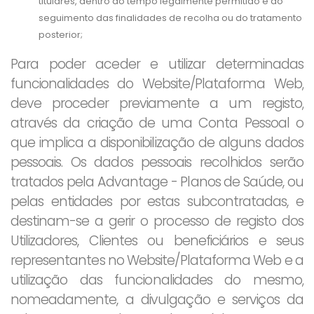
titulares, dentro do tempo legalmente permitido e do
seguimento das finalidades de recolha ou do tratamento
posterior;
Para poder aceder e utilizar determinadas
funcionalidades do Website/Plataforma Web,
deve proceder previamente a um registo,
através da criação de uma Conta Pessoal o
que implica a disponibilização de alguns dados
pessoais. Os dados pessoais recolhidos serão
tratados pela Advantage - Planos de Saúde, ou
pelas entidades por estas subcontratadas, e
destinam-se a gerir o processo de registo dos
Utilizadores, Clientes ou beneficiários e seus
representantes no Website/Plataforma Web e a
utilização das funcionalidades do mesmo,
nomeadamente, a divulgação e serviços da