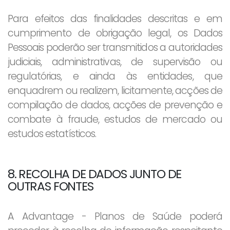
Para efeitos das finalidades descritas e em
cumprimento de obrigação legal, os Dados
Pessoais poderão ser transmitidos a autoridades
judiciais, administrativas, de supervisão ou
regulatórias, e ainda às entidades, que
enquadrem ou realizem, licitamente, acções de
compilação de dados, acções de prevenção e
combate à fraude, estudos de mercado ou
estudos estatísticos.
8. RECOLHA DE DADOS JUNTO DE
OUTRAS FONTES
A Advantage - Planos de Saúde poderá