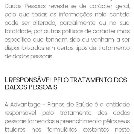
Dados Pessoais reveste-se de carácter geral,
pelo que todas as informações nela contida
pode ser alterada, parcialmente ou na sua
totalidade, por outras políticas de carácter mais
específico que tenham sido ou venham a ser
disponibilizadas em certos tipos de tratamento
de dados pessoais.
1. RESPONSÁVEL PELO TRATAMENTO DOS
DADOS PESSOAIS
A Advantage - Planos de Saúde é a entidade
responsável pelo tratamento dos dados
pessoais fornecidos e preenchimento pêlos seus
titulares nos formulários existentes neste