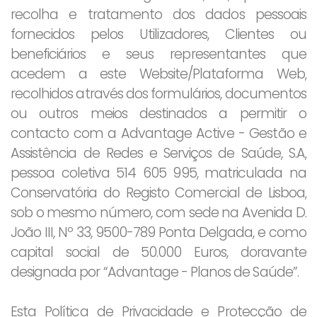
recolha e tratamento dos dados pessoais
fornecidos pelos Utilizadores, Clientes ou
beneficiários e seus representantes que
acedem a este Website/Plataforma Web,
recolhidos através dos formulários, documentos
ou outros meios destinados a permitir o
contacto com a Advantage Active - Gestão e
Assistência de Redes e Serviços de Saúde, S.A,
pessoa coletiva 514 605 995, matriculada na
Conservatória do Registo Comercial de Lisboa,
sob o mesmo número, com sede na Avenida D.
João III, Nº 33, 9500-789 Ponta Delgada, e como
capital social de 50.000 Euros, doravante
designada por “Advantage - Planos de Saúde”.
Esta Política de Privacidade e Protecção de