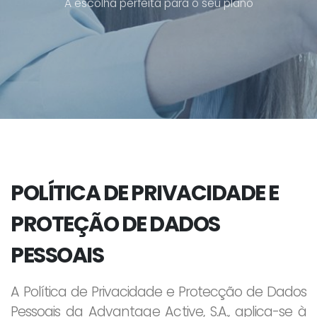
A escolha perfeita para o seu plano
POLÍTICA DE PRIVACIDADE E
PROTEÇÃO DE DADOS
PESSOAIS
A Política de Privacidade e Protecção de Dados
Pessoais da Advantage Active, S.A., aplica-se à