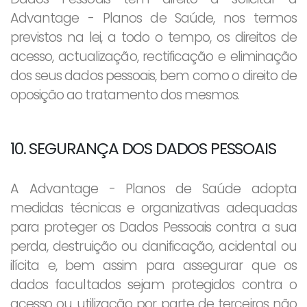
Advantage - Planos de Saúde, nos termos
previstos na lei, a todo o tempo, os direitos de
acesso, actualização, rectificação e eliminação
dos seus dados pessoais, bem como o direito de
oposição ao tratamento dos mesmos.
10. SEGURANÇA DOS DADOS PESSOAIS
A Advantage - Planos de Saúde adopta
medidas técnicas e organizativas adequadas
para proteger os Dados Pessoais contra a sua
perda, destruição ou danificação, acidental ou
ilícita e, bem assim para assegurar que os
dados facultados sejam protegidos contra o
acesso ou utilização por parte de terceiros não