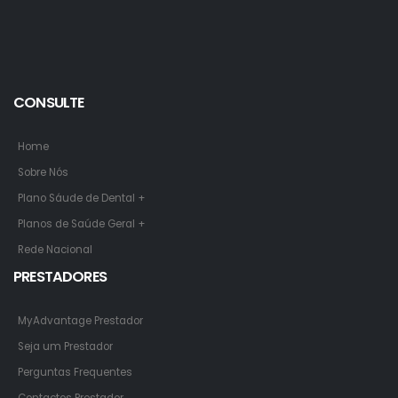
CONSULTE
Home
Sobre Nós
Plano Sáude de Dental +
Planos de Saúde Geral +
Rede Nacional
PRESTADORES
MyAdvantage Prestador
Seja um Prestador
Perguntas Frequentes