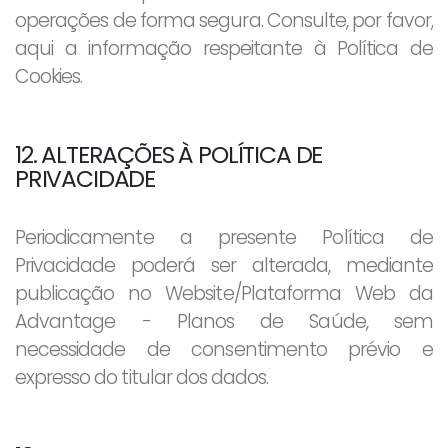
operações de forma segura. Consulte, por favor,
aqui a informação respeitante à Política de
Cookies.
12. ALTERAÇÕES À POLÍTICA DE
PRIVACIDADE
Periodicamente a presente Política de
Privacidade poderá ser alterada, mediante
publicação no Website/Plataforma Web da
Advantage - Planos de Saúde, sem
necessidade de consentimento prévio e
expresso do titular dos dados.