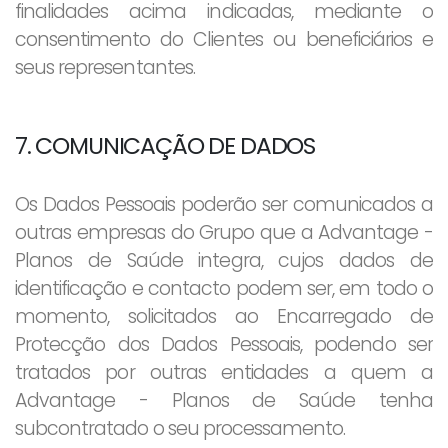
finalidades acima indicadas, mediante o
consentimento do Clientes ou beneficiários e
seus representantes.
7. COMUNICAÇÃO DE DADOS
Os Dados Pessoais poderão ser comunicados a
outras empresas do Grupo que a Advantage -
Planos de Saúde integra, cujos dados de
identificação e contacto podem ser, em todo o
momento, solicitados ao Encarregado de
Protecção dos Dados Pessoais, podendo ser
tratados por outras entidades a quem a
Advantage - Planos de Saúde tenha
subcontratado o seu processamento.