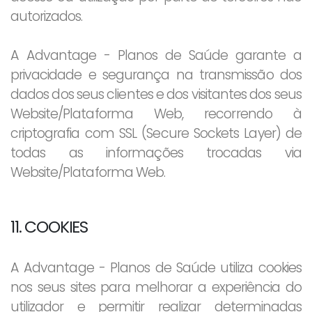
autorizados.
A Advantage - Planos de Saúde garante a
privacidade e segurança na transmissão dos
dados dos seus clientes e dos visitantes dos seus
Website/Plataforma Web, recorrendo à
criptografia com SSL (Secure Sockets Layer) de
todas as informações trocadas via
Website/Plataforma Web.
11. COOKIES
A Advantage - Planos de Saúde utiliza cookies
nos seus sites para melhorar a experiência do
utilizador e permitir realizar determinadas