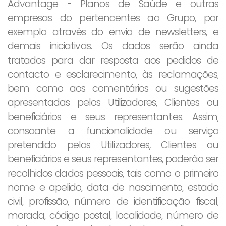
Advantage - Planos de Saúde e outras
empresas do pertencentes ao Grupo, por
exemplo através do envio de newsletters, e
demais iniciativas. Os dados serão ainda
tratados para dar resposta aos pedidos de
contacto e esclarecimento, às reclamações,
bem como aos comentários ou sugestões
apresentadas pelos Utilizadores, Clientes ou
beneficiários e seus representantes. Assim,
consoante a funcionalidade ou serviço
pretendido pelos Utilizadores, Clientes ou
beneficiários e seus representantes, poderão ser
recolhidos dados pessoais, tais como o primeiro
nome e apelido, data de nascimento, estado
civil, profissão, número de identificação fiscal,
morada, código postal, localidade, número de