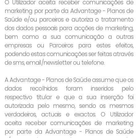
O Utilizador aceita receber comunicações de
marketing por parte da Advantage - Planos de
Saúde e/ou parceiros e autoriza o tratamento
dos dados pessoais para acções de marketing,
bem como a sua comunicação a outras
empresas ou Parceiros para estes efeitos,
podendo estas comunicações ser feitas através
de sms, email/newsletter ou telefone.
A Advantage - Planos de Saúde assume que os
dados recolhidos foram inseridos pelo
respectivo titular e que a sua inserção foi
autorizada pelo mesmo, sendo os mesmos
verdadeiros, actuais e exactos. O Utilizador
aceita receber comunicações de marketing
por parte da Advantage - Planos de Saúde