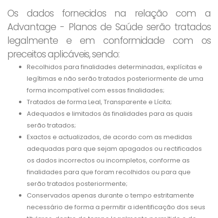
Os dados fornecidos na relação com a
Advantage - Planos de Saúde serão tratados
legalmente e em conformidade com os
preceitos aplicáveis, sendo:
Recolhidos para finalidades determinadas, explícitas e
legítimas e não serão tratados posteriormente de uma
forma incompatível com essas finalidades;
Tratados de forma Leal, Transparente e Lícita;
Adequados e limitados às finalidades para as quais
serão tratados;
Exactos e actualizados, de acordo com as medidas
adequadas para que sejam apagados ou rectificados
os dados incorrectos ou incompletos, conforme as
finalidades para que foram recolhidos ou para que
serão tratados posteriormente;
Conservados apenas durante o tempo estritamente
necessário de forma a permitir a identificação dos seus