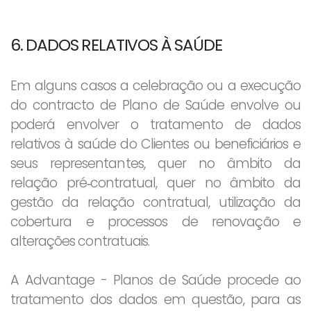
6. DADOS RELATIVOS À SAÚDE
Em alguns casos a celebração ou a execução
do contracto de Plano de Saúde envolve ou
poderá envolver o tratamento de dados
relativos à saúde do Clientes ou beneficiários e
seus representantes, quer no âmbito da
relação pré‐contratual, quer no âmbito da
gestão da relação contratual, utilização da
cobertura e processos de renovação e
alterações contratuais.
A Advantage - Planos de Saúde procede ao
tratamento dos dados em questão, para as