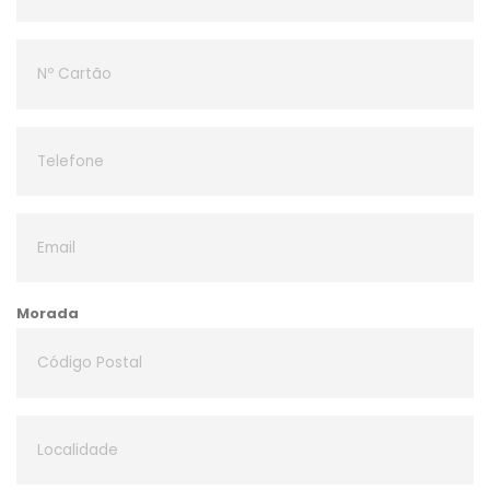
Morada