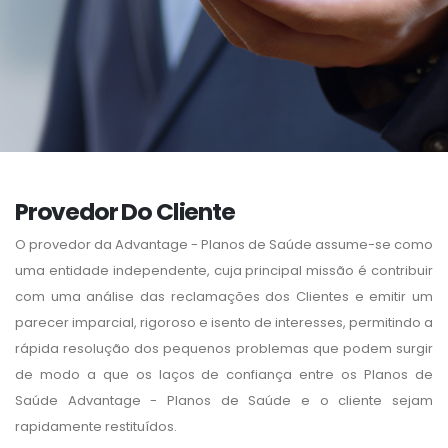
Provedor Do Cliente
O provedor da Advantage - Planos de Saúde assume-se como
uma entidade independente, cuja principal missão é contribuir
com uma análise das reclamações dos Clientes e emitir um
parecer imparcial, rigoroso e isento de interesses, permitindo a
rápida resolução dos pequenos problemas que podem surgir
de modo a que os laços de confiança entre os Planos de
Saúde Advantage - Planos de Saúde e o cliente sejam
rapidamente restituídos.