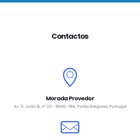
Contactos
Morada Provedor
Av. D. João III, nº 33 - 9500-789, Ponta Delgada, Portugal