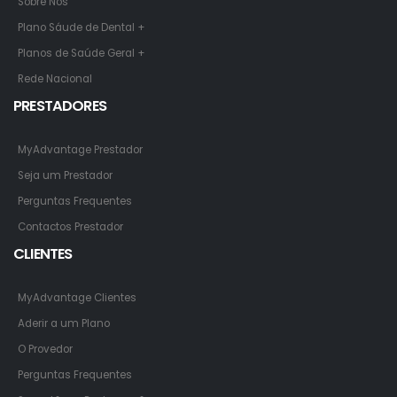
Sobre Nós
Plano Sáude de Dental +
Planos de Saúde Geral +
Rede Nacional
PRESTADORES
MyAdvantage Prestador
Seja um Prestador
Perguntas Frequentes
Contactos Prestador
CLIENTES
MyAdvantage Clientes
Aderir a um Plano
O Provedor
Perguntas Frequentes