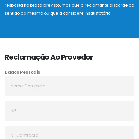
resposta no prazo previsto, mas que o reclamante discorde do
sentido da mesma ou que a considere insatisfatória.
Reclamação Ao Provedor
Dados Pessoais