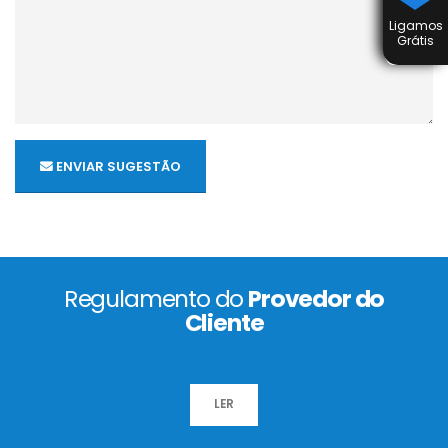
Ligamos
Grátis
ENVIAR SUGESTÃO
Regulamento do
Provedor do
Cliente
LER