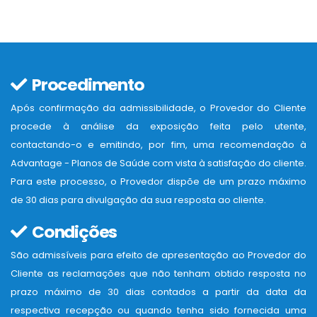
Procedimento
Após confirmação da admissibilidade, o Provedor do Cliente
procede à análise da exposição feita pelo utente,
contactando-o e emitindo, por fim, uma recomendação à
Advantage - Planos de Saúde com vista à satisfação do cliente.
Para este processo, o Provedor dispõe de um prazo máximo
de 30 dias para divulgação da sua resposta ao cliente.
Condições
São admissíveis para efeito de apresentação ao Provedor do
Cliente as reclamações que não tenham obtido resposta no
prazo máximo de 30 dias contados a partir da data da
respectiva recepção ou quando tenha sido fornecida uma